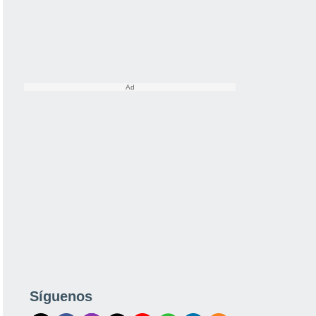
Síguenos