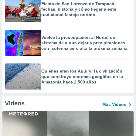
Fiesta de San Lorenzo de Tarapacá:
fechas, historia y cómo llegar a este
tradicional festejo nortino
Vuelve la preocupación al Norte: un
sistema de altura dejaría precipitaciones
con isoterma cero alta la próxima semana
Quiénes eran los Aquiry: la civilización
que construyó enormes geoglifos en la
Amazonía hace 2.500 años
Vídeos
Más Vídeos