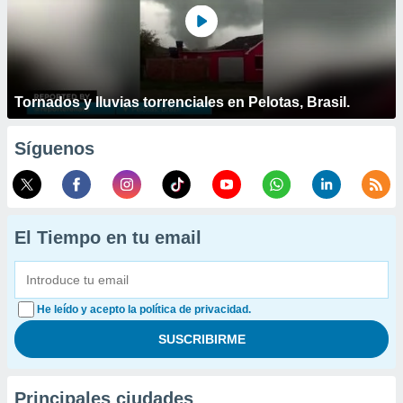
Tornados y lluvias torrenciales en Pelotas, Brasil.
Síguenos
El Tiempo en tu email
He leído y acepto la política de privacidad.
Principales ciudades