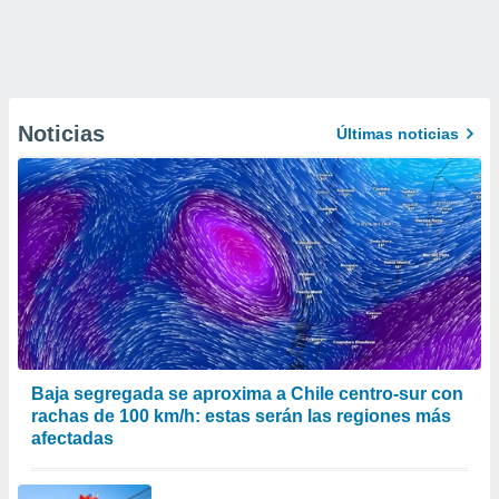
Noticias
Últimas noticias
Baja segregada se aproxima a Chile centro-sur con
rachas de 100 km/h: estas serán las regiones más
afectadas