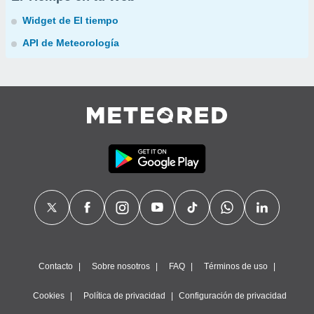
Widget de El tiempo
API de Meteorología
Contacto
Sobre nosotros
FAQ
Términos de uso
Cookies
Política de privacidad
Configuración de privacidad