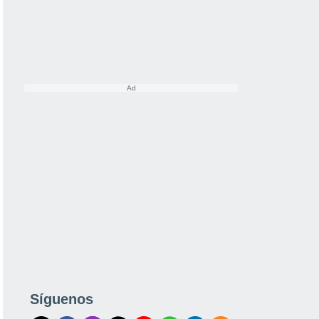
Síguenos