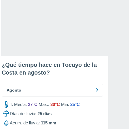
¿Qué tiempo hace en Tocuyo de la
Costa en
agosto
?
Agosto
T. Media:
27°C
Max.:
30°C
Min:
25°C
Días de lluvia:
25
días
Acum. de lluvia:
115 mm