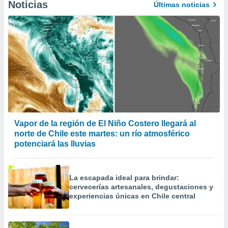
Noticias
Últimas noticias
Vapor de la región de El Niño Costero llegará al
norte de Chile este martes: un río atmosférico
potenciará las lluvias
La escapada ideal para brindar:
cervecerías artesanales, degustaciones y
experiencias únicas en Chile central