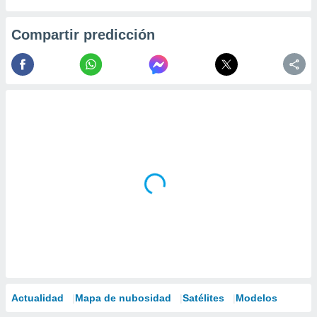
Compartir predicción
Actualidad
Mapa de nubosidad
Satélites
Modelos