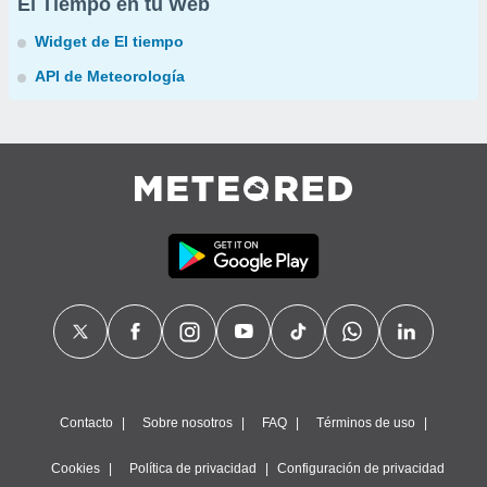
El Tiempo en tu Web
Widget de El tiempo
API de Meteorología
Contacto
Sobre nosotros
FAQ
Términos de uso
Cookies
Política de privacidad
Configuración de privacidad