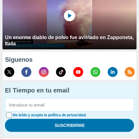
Un enorme diablo de polvo fue avistado en Zapponeta,
Italia
Síguenos
El Tiempo en tu email
He leído y acepto la política de privacidad.