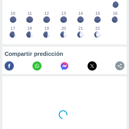
10
11
12
13
14
15
16
17
18
19
20
21
22
Compartir predicción