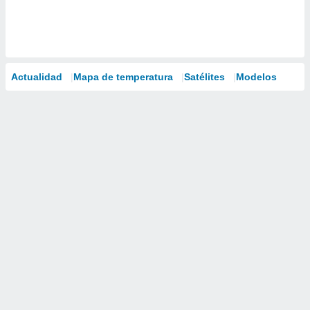
Actualidad
Mapa de temperatura
Satélites
Modelos