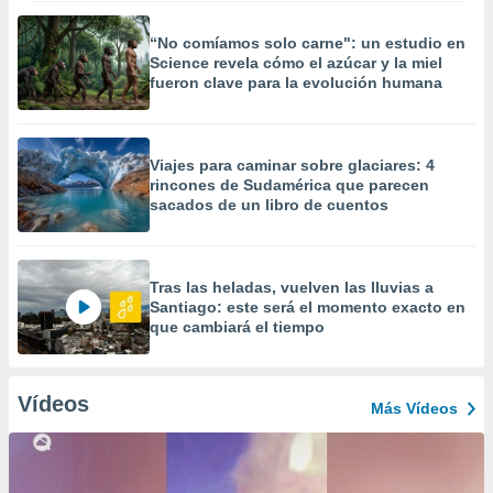
“No comíamos solo carne": un estudio en
Science revela cómo el azúcar y la miel
fueron clave para la evolución humana
Viajes para caminar sobre glaciares: 4
rincones de Sudamérica que parecen
sacados de un libro de cuentos
Tras las heladas, vuelven las lluvias a
Santiago: este será el momento exacto en
que cambiará el tiempo
Vídeos
Más Vídeos