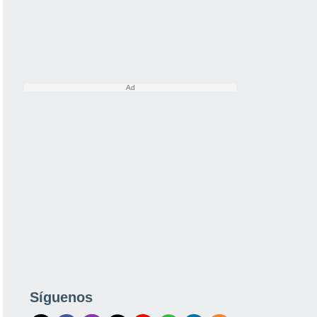
Síguenos