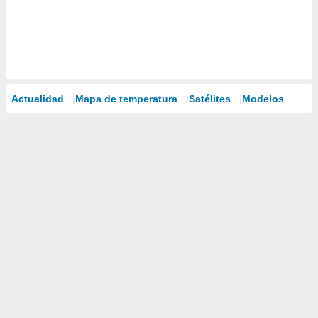
Actualidad
Mapa de temperatura
Satélites
Modelos