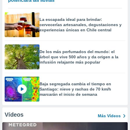
potenciará las lluvias
La escapada ideal para brindar:
cervecerías artesanales, degustaciones y
experiencias únicas en Chile central
De los más perfumados del mundo: el
árbol que vive 500 años y da origen a la
infusión relajante más popular
Baja segregada cambia el tiempo en
Santiago: nieve y rachas de 70 km/h
marcarán el inicio de semana
Vídeos
Más Vídeos