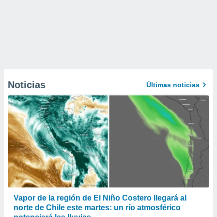
Noticias
Últimas noticias
Vapor de la región de El Niño Costero llegará al
norte de Chile este martes: un río atmosférico