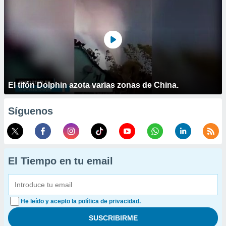
El tifón Dolphin azota varias zonas de China.
Síguenos
El Tiempo en tu email
He leído y acepto la política de privacidad.