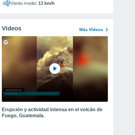
Viento medio:
13 km/h
Vídeos
Más Vídeos
Erupción y actividad intensa en el volcán de
Fuego, Guatemala.