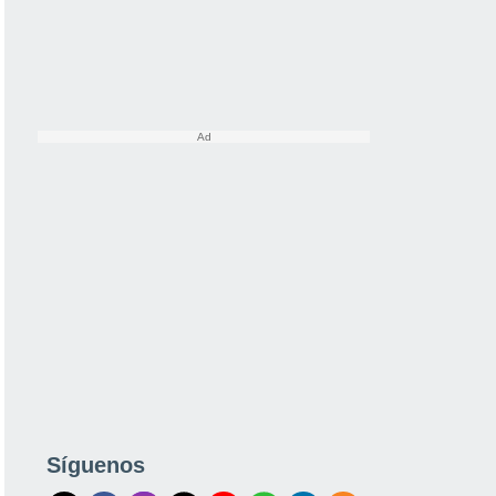
Síguenos