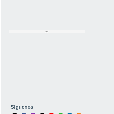
Síguenos