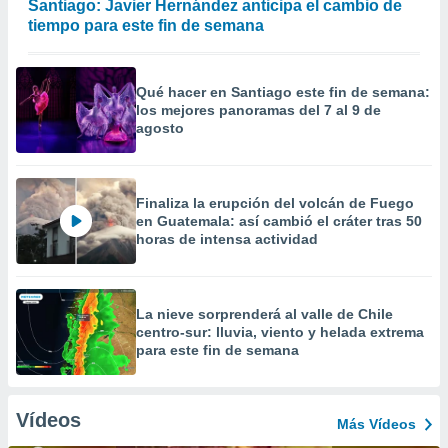
Santiago: Javier Hernández anticipa el cambio de
tiempo para este fin de semana
Qué hacer en Santiago este fin de semana:
los mejores panoramas del 7 al 9 de
agosto
Finaliza la erupción del volcán de Fuego
en Guatemala: así cambió el cráter tras 50
horas de intensa actividad
La nieve sorprenderá al valle de Chile
centro-sur: lluvia, viento y helada extrema
para este fin de semana
Vídeos
Más Vídeos