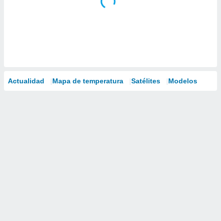
Actualidad
Mapa de temperatura
Satélites
Modelos