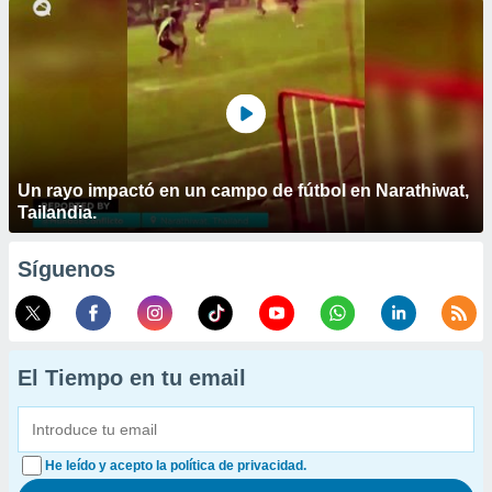
Un rayo impactó en un campo de fútbol en Narathiwat,
Tailandia.
Síguenos
El Tiempo en tu email
He leído y acepto la política de privacidad.