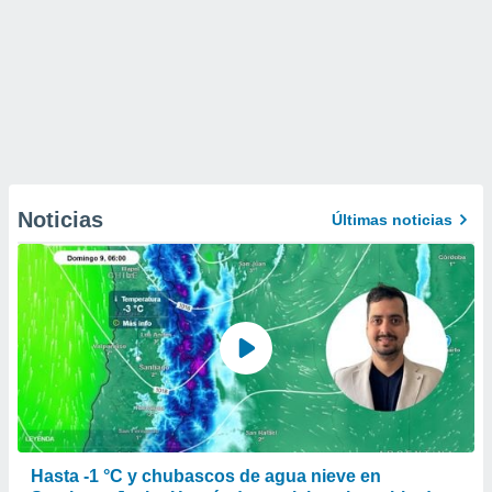
Noticias
Últimas noticias
Hasta -1 °C y chubascos de agua nieve en