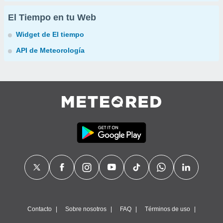
El Tiempo en tu Web
Widget de El tiempo
API de Meteorología
Contacto
Sobre nosotros
FAQ
Términos de uso