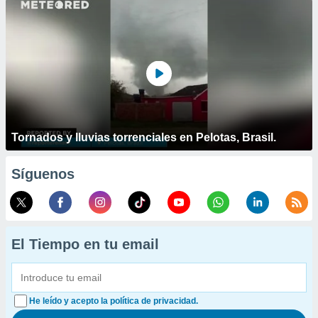
Tornados y lluvias torrenciales en Pelotas, Brasil.
Síguenos
El Tiempo en tu email
He leído y acepto la política de privacidad.