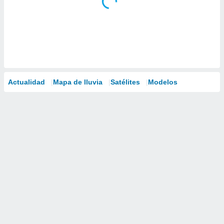
Actualidad
Mapa de lluvia
Satélites
Modelos