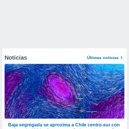
Noticias
Últimas noticias
Baja segregada se aproxima a Chile centro-sur con