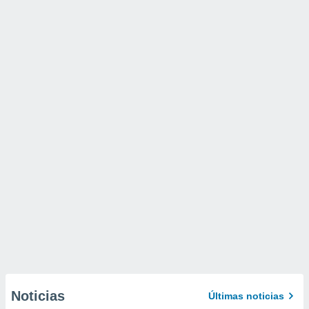
Noticias
Últimas noticias