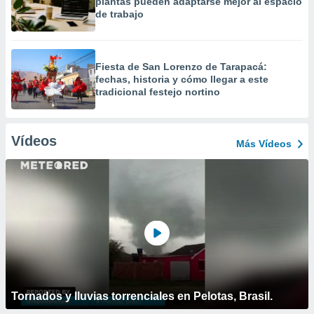
plantas pueden adaptarse mejor al espacio
de trabajo
Fiesta de San Lorenzo de Tarapacá:
fechas, historia y cómo llegar a este
tradicional festejo nortino
Vídeos
Más Vídeos
Tornados y lluvias torrenciales en Pelotas, Brasil.