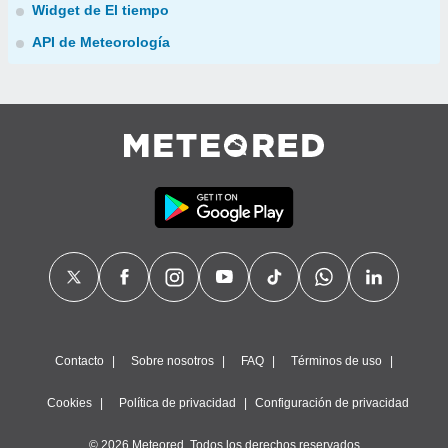
Widget de El tiempo
API de Meteorología
Contacto
Sobre nosotros
FAQ
Términos de uso
Cookies
Política de privacidad
Configuración de privacidad
© 2026 Meteored. Todos los derechos reservados