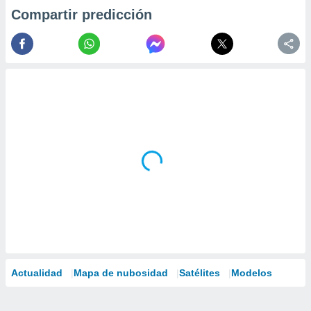
Compartir predicción
Actualidad
Mapa de nubosidad
Satélites
Modelos