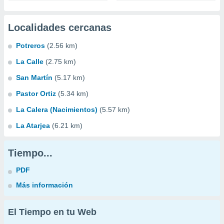
Localidades cercanas
Potreros
(2.56 km)
La Calle
(2.75 km)
San Martín
(5.17 km)
Pastor Ortiz
(5.34 km)
La Calera (Nacimientos)
(5.57 km)
La Atarjea
(6.21 km)
Tiempo...
PDF
Más información
El Tiempo en tu Web