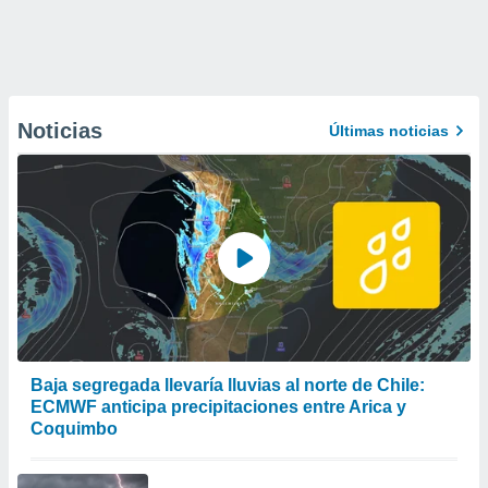
Noticias
Últimas noticias
Baja segregada llevaría lluvias al norte de Chile:
ECMWF anticipa precipitaciones entre Arica y
Coquimbo