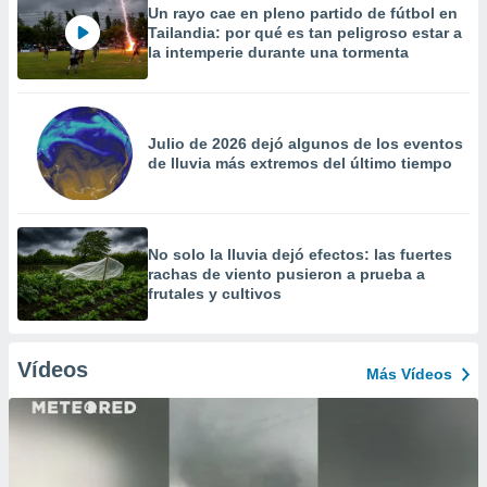
Un rayo cae en pleno partido de fútbol en
Tailandia: por qué es tan peligroso estar a
la intemperie durante una tormenta
Julio de 2026 dejó algunos de los eventos
de lluvia más extremos del último tiempo
No solo la lluvia dejó efectos: las fuertes
rachas de viento pusieron a prueba a
frutales y cultivos
Vídeos
Más Vídeos