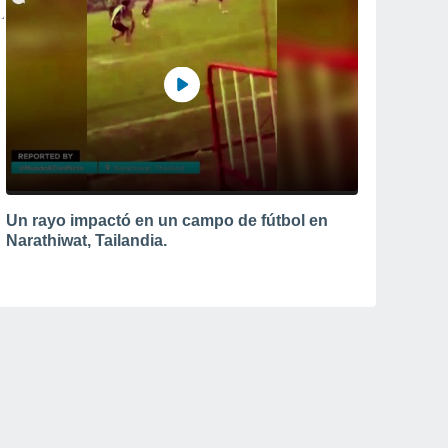
Un rayo impactó en un campo de fútbol en
Narathiwat, Tailandia.