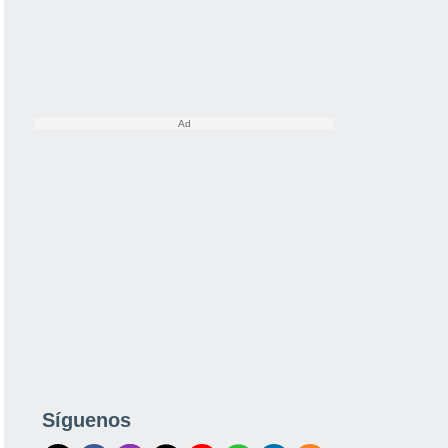
Síguenos