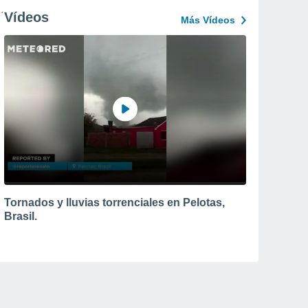
Vídeos
Más Vídeos
Tornados y lluvias torrenciales en Pelotas,
Brasil.