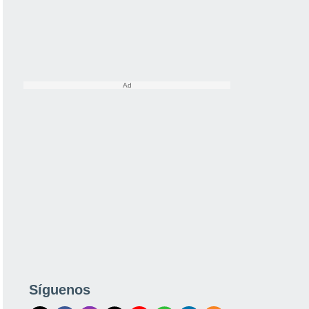
Síguenos