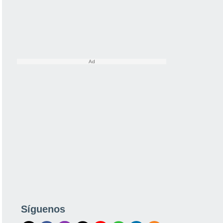
Síguenos