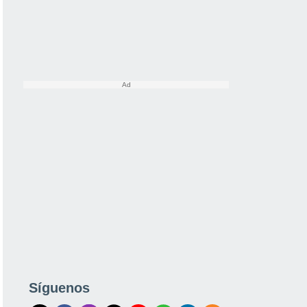
Síguenos