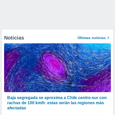
Noticias
Últimas noticias
Baja segregada se aproxima a Chile centro-sur con
rachas de 100 km/h: estas serán las regiones más
afectadas