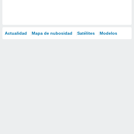
Actualidad
Mapa de nubosidad
Satélites
Modelos