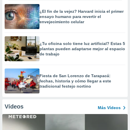
¿El fin de la vejez? Harvard inicia el primer
ensayo humano para revertir el
envejecimiento celular
¿Tu oficina solo tiene luz artificial? Estas 5
plantas pueden adaptarse mejor al espacio
de trabajo
Fiesta de San Lorenzo de Tarapacá:
fechas, historia y cómo llegar a este
tradicional festejo nortino
Vídeos
Más Vídeos