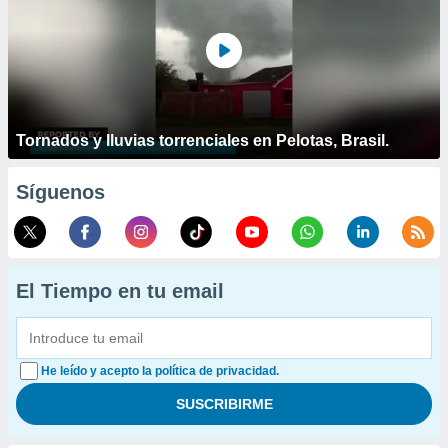
Tornados y lluvias torrenciales en Pelotas, Brasil.
Síguenos
El Tiempo en tu email
He leído y acepto la política de privacidad.