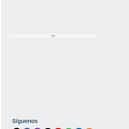
Síguenos