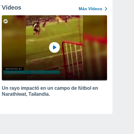
Vídeos
Más Vídeos
Un rayo impactó en un campo de fútbol en
Narathiwat, Tailandia.