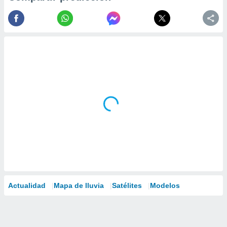
Actualidad
Mapa de lluvia
Satélites
Modelos