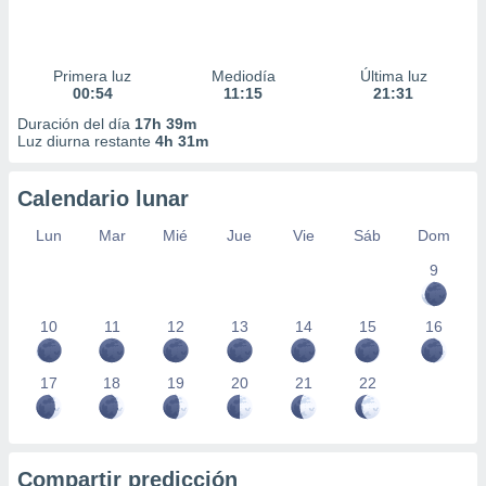
Primera luz
Mediodía
Última luz
00:54
11:15
21:31
Duración del día
17h 39m
Luz diurna restante
4h 31m
Calendario lunar
Lun
Mar
Mié
Jue
Vie
Sáb
Dom
9
10
11
12
13
14
15
16
17
18
19
20
21
22
Compartir predicción