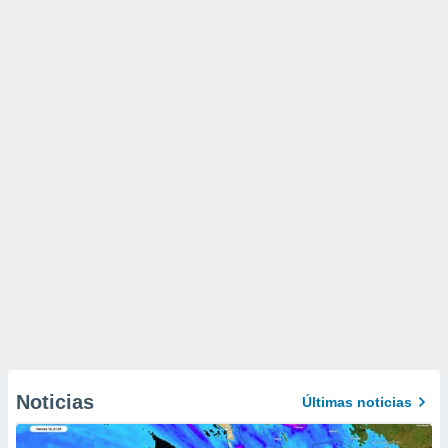
Noticias
Últimas noticias