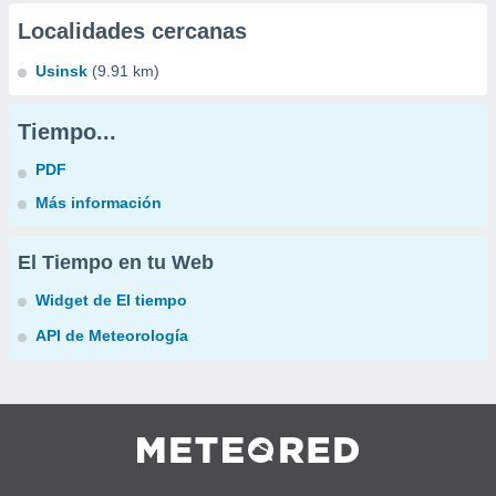
Localidades cercanas
Usinsk
(9.91 km)
Tiempo...
PDF
Más información
El Tiempo en tu Web
Widget de El tiempo
API de Meteorología