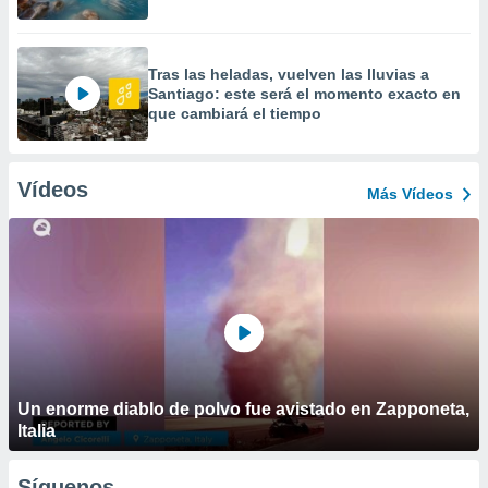
Tras las heladas, vuelven las lluvias a
Santiago: este será el momento exacto en
que cambiará el tiempo
Vídeos
Más Vídeos
Un enorme diablo de polvo fue avistado en Zapponeta,
Italia
Síguenos