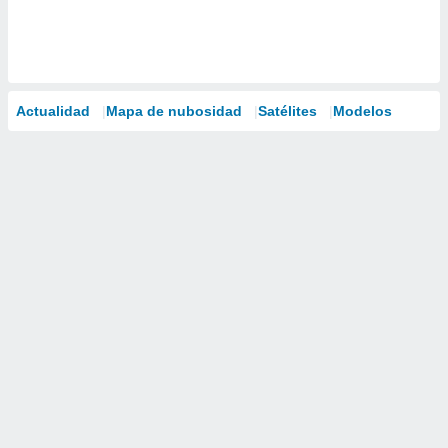
Actualidad
Mapa de nubosidad
Satélites
Modelos