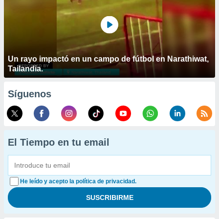
Un rayo impactó en un campo de fútbol en Narathiwat,
Tailandia.
Síguenos
El Tiempo en tu email
He leído y acepto la política de privacidad.