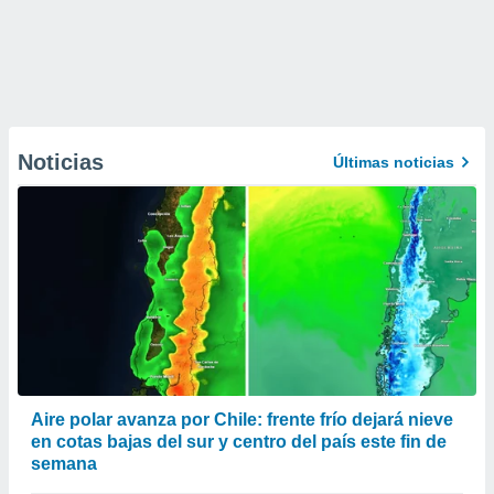
Noticias
Últimas noticias
Aire polar avanza por Chile: frente frío dejará nieve
en cotas bajas del sur y centro del país este fin de
semana