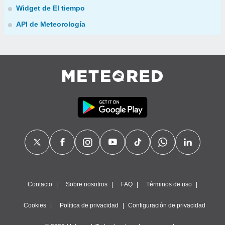
Widget de El tiempo
API de Meteorología
Contacto
Sobre nosotros
FAQ
Términos de uso
Cookies
Política de privacidad
Configuración de privacidad