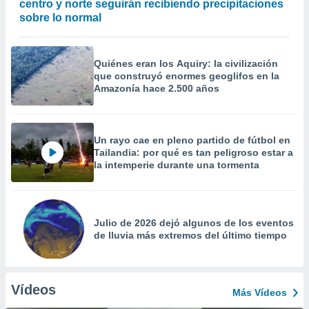
centro y norte seguirán recibiendo precipitaciones
sobre lo normal
Quiénes eran los Aquiry: la civilización
que construyó enormes geoglifos en la
Amazonía hace 2.500 años
Un rayo cae en pleno partido de fútbol en
Tailandia: por qué es tan peligroso estar a
la intemperie durante una tormenta
Julio de 2026 dejó algunos de los eventos
de lluvia más extremos del último tiempo
Vídeos
Más Vídeos