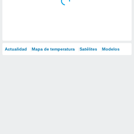
Actualidad
Mapa de temperatura
Satélites
Modelos