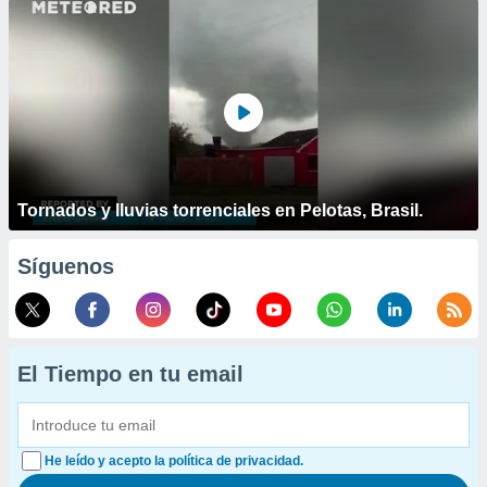
Tornados y lluvias torrenciales en Pelotas, Brasil.
Síguenos
El Tiempo en tu email
He leído y acepto la política de privacidad.