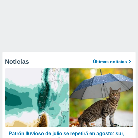
Noticias
Últimas noticias
Patrón lluvioso de julio se repetirá en agosto: sur,