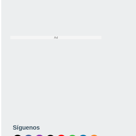
Síguenos