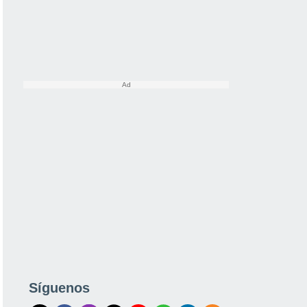
Síguenos