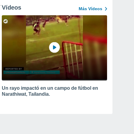
Vídeos
Más Vídeos
Un rayo impactó en un campo de fútbol en
Narathiwat, Tailandia.