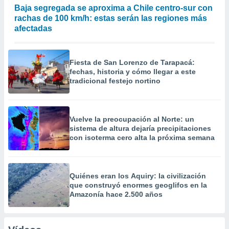
Baja segregada se aproxima a Chile centro-sur con
rachas de 100 km/h: estas serán las regiones más
afectadas
Fiesta de San Lorenzo de Tarapacá:
fechas, historia y cómo llegar a este
tradicional festejo nortino
Vuelve la preocupación al Norte: un
sistema de altura dejaría precipitaciones
con isoterma cero alta la próxima semana
Quiénes eran los Aquiry: la civilización
que construyó enormes geoglifos en la
Amazonía hace 2.500 años