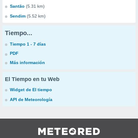
Santão
(5.31 km)
Sendim
(5.52 km)
Tiempo...
Tiempo 1 - 7 días
PDF
Más información
El Tiempo en tu Web
Widget de El tiempo
API de Meteorología