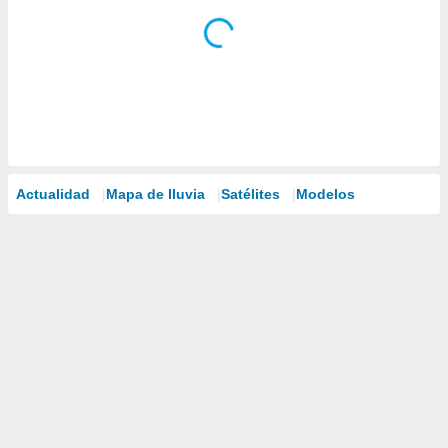
Actualidad
Mapa de lluvia
Satélites
Modelos