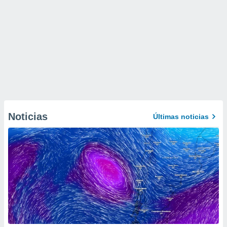
Noticias
Últimas noticias