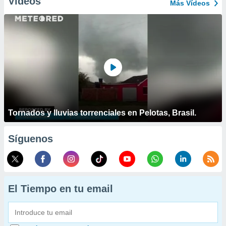
Vídeos
Más Vídeos
Tornados y lluvias torrenciales en Pelotas, Brasil.
Síguenos
El Tiempo en tu email