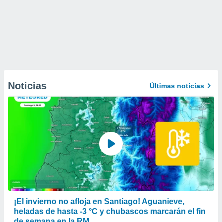
Noticias
Últimas noticias
¡El invierno no afloja en Santiago! Aguanieve,
heladas de hasta -3 °C y chubascos marcarán el fin
de semana en la RM