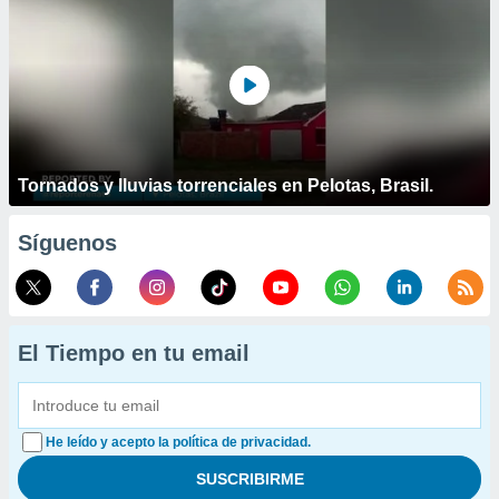
Tornados y lluvias torrenciales en Pelotas, Brasil.
Síguenos
El Tiempo en tu email
He leído y acepto la política de privacidad.