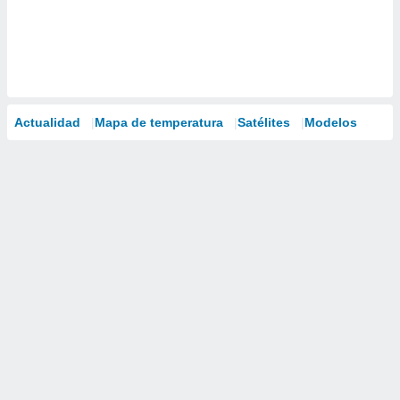
Actualidad
Mapa de temperatura
Satélites
Modelos