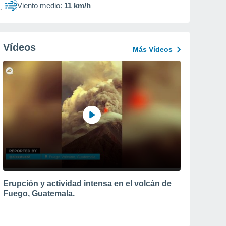
Viento medio:
11 km/h
Vídeos
Más Vídeos
Erupción y actividad intensa en el volcán de
Fuego, Guatemala.