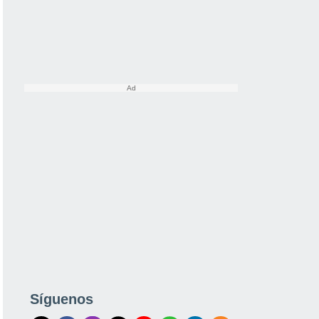
Síguenos