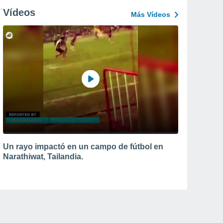
Vídeos
Más Vídeos
Un rayo impactó en un campo de fútbol en
Narathiwat, Tailandia.