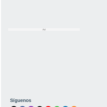
Síguenos