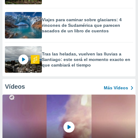
Viajes para caminar sobre glaciares: 4
rincones de Sudamérica que parecen
sacados de un libro de cuentos
Tras las heladas, vuelven las lluvias a
Santiago: este será el momento exacto en
que cambiará el tiempo
Vídeos
Más Vídeos