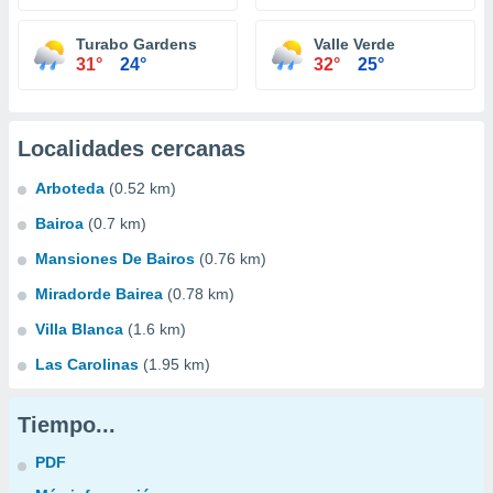
Turabo Gardens
Valle Verde
31°
24°
32°
25°
Localidades cercanas
Arboteda
(0.52 km)
Bairoa
(0.7 km)
Mansiones De Bairos
(0.76 km)
Miradorde Bairea
(0.78 km)
Villa Blanca
(1.6 km)
Las Carolinas
(1.95 km)
Tiempo...
PDF