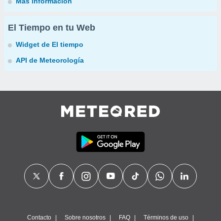
Más información
El Tiempo en tu Web
Widget de El tiempo
API de Meteorología
Contacto
Sobre nosotros
FAQ
Términos de uso