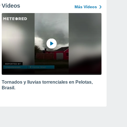
Vídeos
Más Vídeos
Tornados y lluvias torrenciales en Pelotas,
Brasil.