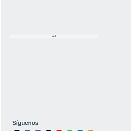
Síguenos