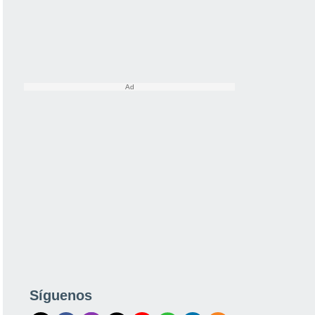
Síguenos