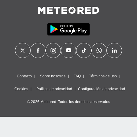
Contacto
Sobre nosotros
FAQ
Términos de uso
Cookies
Política de privacidad
Configuración de privacidad
© 2026 Meteored. Todos los derechos reservados