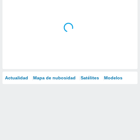
Actualidad
Mapa de nubosidad
Satélites
Modelos