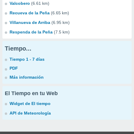
Valcobero
(6.61 km)
Recueva de la Peña
(6.65 km)
Villanueva de Arriba
(6.95 km)
Respenda de la Peña
(7.5 km)
Tiempo...
Tiempo 1 - 7 días
PDF
Más información
El Tiempo en tu Web
Widget de El tiempo
API de Meteorología