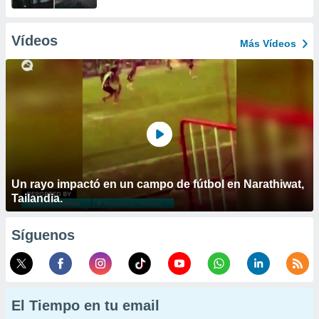
Vídeos
Más Vídeos
Un rayo impactó en un campo de fútbol en Narathiwat,
Tailandia.
Síguenos
El Tiempo en tu email