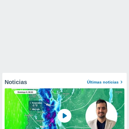
Noticias
Últimas noticias