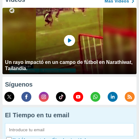
Más Vídeos
Un rayo impactó en un campo de fútbol en Narathiwat,
Tailandia.
Síguenos
El Tiempo en tu email