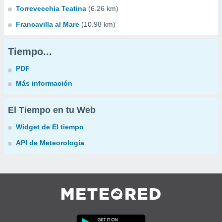
Torrevecchia Teatina
(6.26 km)
Francavilla al Mare
(10.98 km)
Tiempo...
PDF
Más información
El Tiempo en tu Web
Widget de El tiempo
API de Meteorología