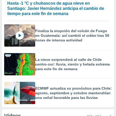
Hasta -1 °C y chubascos de agua nieve en
Santiago: Javier Hernández anticipa el cambio de
tiempo para este fin de semana
Finaliza la erupción del volcán de Fuego
en Guatemala: así cambió el cráter tras 50
horas de intensa actividad
La nieve sorprenderá al valle de Chile
centro-sur: lluvia, viento y helada extrema
para este fin de semana
ECMWF actualiza su pronóstico para Chile:
agosto, septiembre y octubre mantendrían
una señal favorable para las lluvias
Vídeos