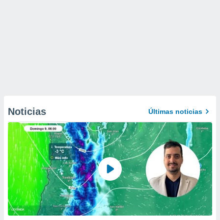
Noticias
Últimas noticias