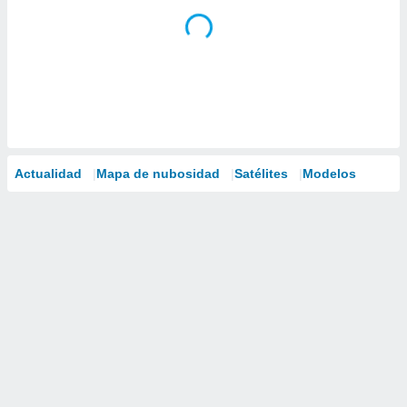
Actualidad
Mapa de nubosidad
Satélites
Modelos