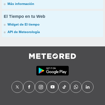
Más información
El Tiempo en tu Web
Widget de El tiempo
API de Meteorología