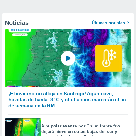
Noticias
Últimas noticias
¡El invierno no afloja en Santiago! Aguanieve,
heladas de hasta -3 °C y chubascos marcarán el fin
de semana en la RM
Aire polar avanza por Chile: frente frío
dejará nieve en cotas bajas del sur y