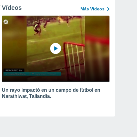
Vídeos
Más Vídeos
Un rayo impactó en un campo de fútbol en
Narathiwat, Tailandia.