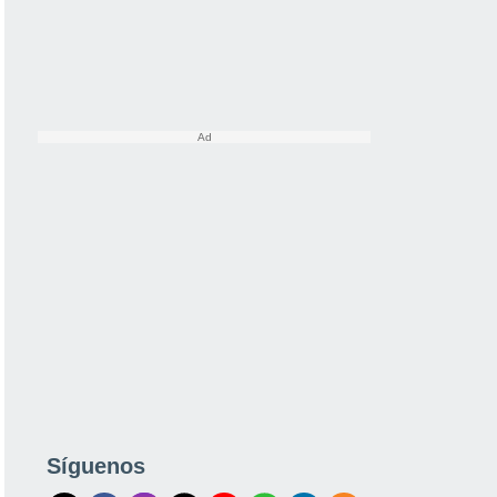
Síguenos