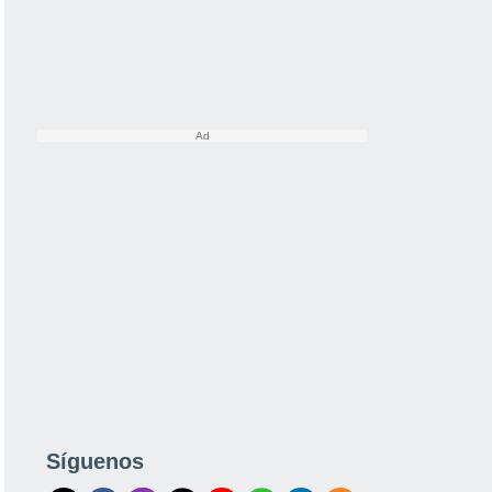
Síguenos