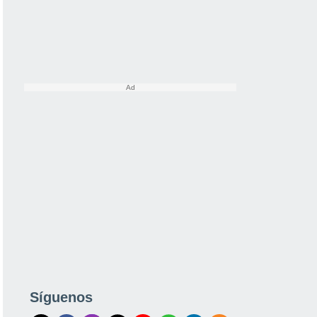
Síguenos