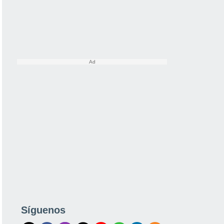
Síguenos