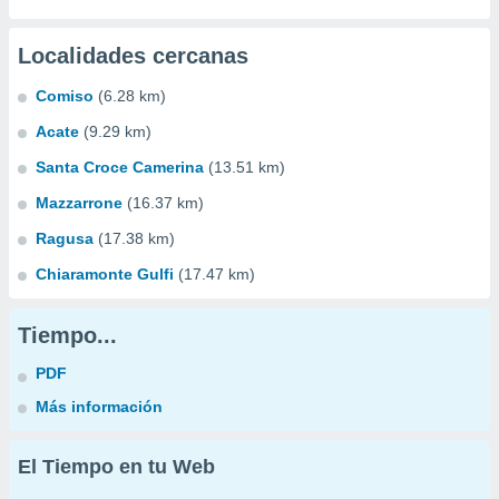
Localidades cercanas
Comiso
(6.28 km)
Acate
(9.29 km)
Santa Croce Camerina
(13.51 km)
Mazzarrone
(16.37 km)
Ragusa
(17.38 km)
Chiaramonte Gulfi
(17.47 km)
Tiempo...
PDF
Más información
El Tiempo en tu Web