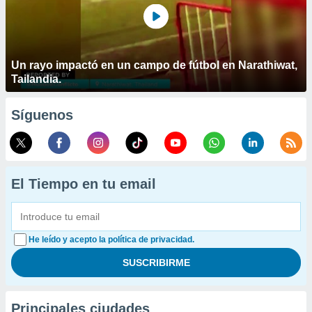
Un rayo impactó en un campo de fútbol en Narathiwat,
Tailandia.
Síguenos
El Tiempo en tu email
He leído y acepto la política de privacidad.
Principales ciudades