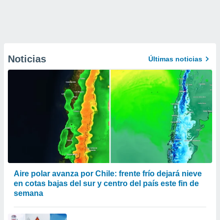
Noticias
Últimas noticias
Aire polar avanza por Chile: frente frío dejará nieve
en cotas bajas del sur y centro del país este fin de
semana