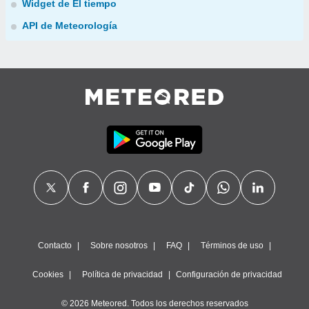
Widget de El tiempo
API de Meteorología
Contacto
Sobre nosotros
FAQ
Términos de uso
Cookies
Política de privacidad
Configuración de privacidad
© 2026 Meteored. Todos los derechos reservados