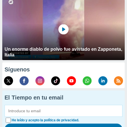
Un enorme diablo de polvo fue avistado en Zapponeta,
Italia
Síguenos
El Tiempo en tu email
He leído y acepto la política de privacidad.