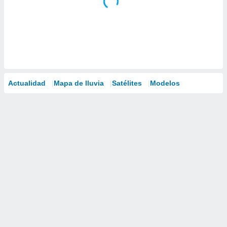
Actualidad
Mapa de lluvia
Satélites
Modelos