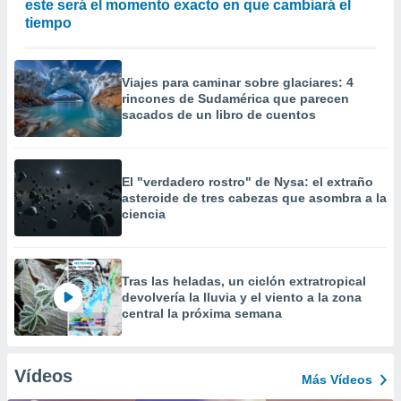
este será el momento exacto en que cambiará el
tiempo
Viajes para caminar sobre glaciares: 4
rincones de Sudamérica que parecen
sacados de un libro de cuentos
El "verdadero rostro" de Nysa: el extraño
asteroide de tres cabezas que asombra a la
ciencia
Tras las heladas, un ciclón extratropical
devolvería la lluvia y el viento a la zona
central la próxima semana
Vídeos
Más Vídeos