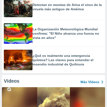
Detectan en momias de Arica el virus de la
viruela más antiguo de América
La Organización Meteorológica Mundial
confirma: "El Niño alcanza una fuerza no
vista en años"
¿Qué es realmente una emergencia
química? Las claves para entender el
incendio industrial de Quilicura
Vídeos
Más Vídeos