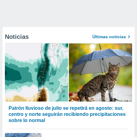
Noticias
Últimas noticias
Patrón lluvioso de julio se repetirá en agosto: sur,
centro y norte seguirán recibiendo precipitaciones
sobre lo normal