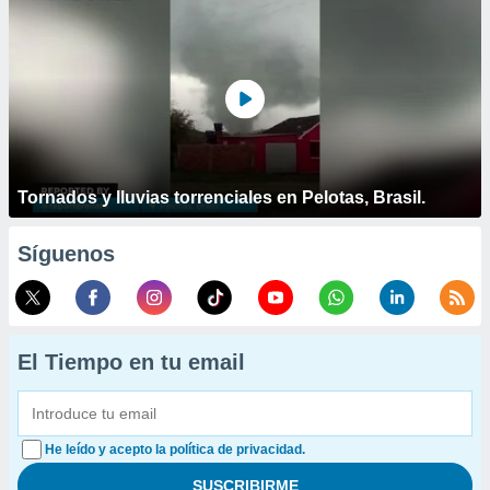
Tornados y lluvias torrenciales en Pelotas, Brasil.
Síguenos
El Tiempo en tu email
He leído y acepto la política de privacidad.