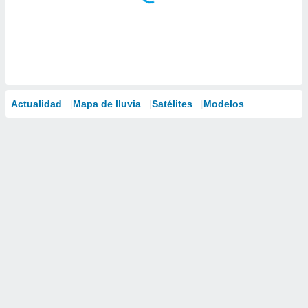
Actualidad
Mapa de lluvia
Satélites
Modelos