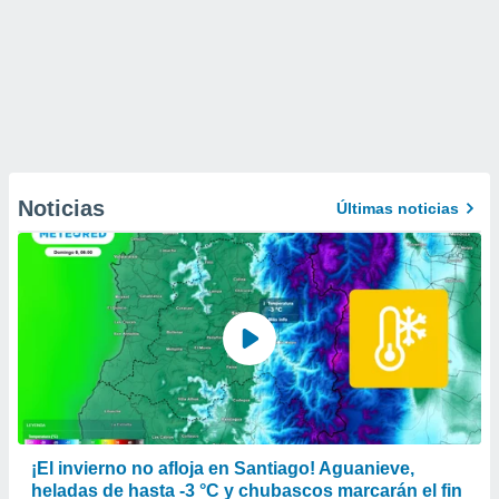
Noticias
Últimas noticias
¡El invierno no afloja en Santiago! Aguanieve,
heladas de hasta -3 °C y chubascos marcarán el fin