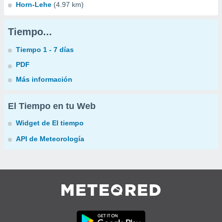
Horn-Lehe
(4.97 km)
Tiempo...
Tiempo 1 - 7 días
PDF
Más información
El Tiempo en tu Web
Widget de El tiempo
API de Meteorología