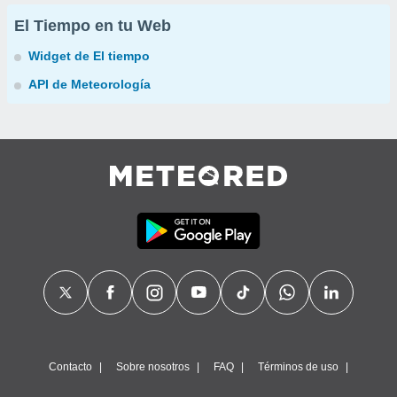
El Tiempo en tu Web
Widget de El tiempo
API de Meteorología
Contacto
Sobre nosotros
FAQ
Términos de uso