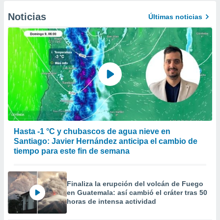
Noticias
Últimas noticias
Hasta -1 °C y chubascos de agua nieve en
Santiago: Javier Hernández anticipa el cambio de
tiempo para este fin de semana
Finaliza la erupción del volcán de Fuego
en Guatemala: así cambió el cráter tras 50
horas de intensa actividad