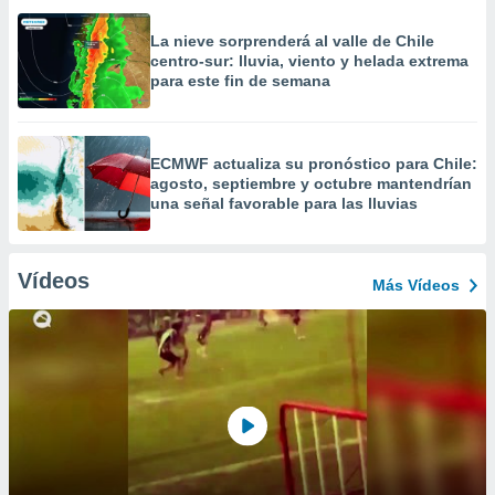
La nieve sorprenderá al valle de Chile
centro-sur: lluvia, viento y helada extrema
para este fin de semana
ECMWF actualiza su pronóstico para Chile:
agosto, septiembre y octubre mantendrían
una señal favorable para las lluvias
Vídeos
Más Vídeos