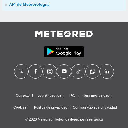
API de Meteorología
Contacto
Sobre nosotros
FAQ
Términos de uso
Cookies
Política de privacidad
Configuración de privacidad
© 2026 Meteored. Todos los derechos reservados