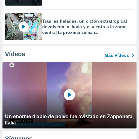
Tras las heladas, un ciclón extratropical
devolvería la lluvia y el viento a la zona
central la próxima semana
Vídeos
Más Vídeos
Un enorme diablo de polvo fue avistado en Zapponeta,
Italia
Síguenos