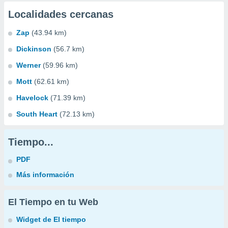
Localidades cercanas
Zap
(43.94 km)
Dickinson
(56.7 km)
Werner
(59.96 km)
Mott
(62.61 km)
Havelock
(71.39 km)
South Heart
(72.13 km)
Tiempo...
PDF
Más información
El Tiempo en tu Web
Widget de El tiempo