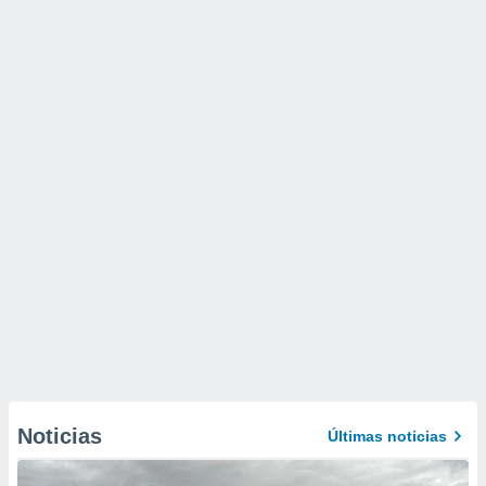
Noticias
Últimas noticias