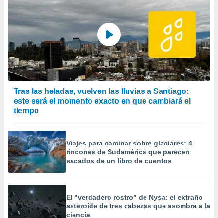
Tras las heladas, vuelven las lluvias a Santiago:
este será el momento exacto en que cambiará el
tiempo
Viajes para caminar sobre glaciares: 4
rincones de Sudamérica que parecen
sacados de un libro de cuentos
El "verdadero rostro" de Nysa: el extraño
asteroide de tres cabezas que asombra a la
ciencia