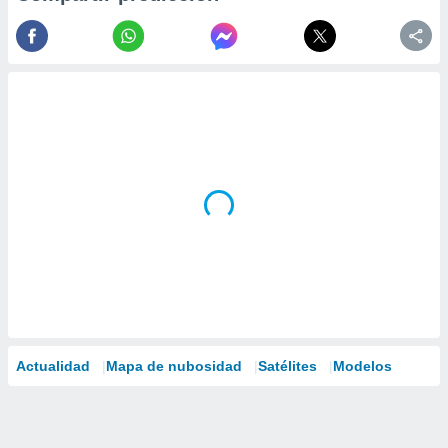
Actualidad
Mapa de nubosidad
Satélites
Modelos