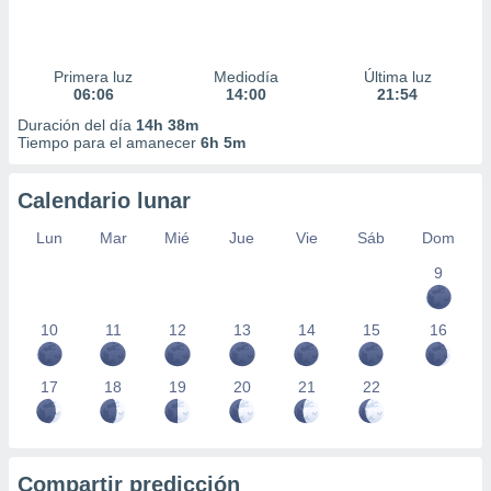
Primera luz
Mediodía
Última luz
06:06
14:00
21:54
Duración del día
14h 38m
Tiempo para el amanecer
6h 5m
Calendario lunar
Lun
Mar
Mié
Jue
Vie
Sáb
Dom
9
10
11
12
13
14
15
16
17
18
19
20
21
22
Compartir predicción