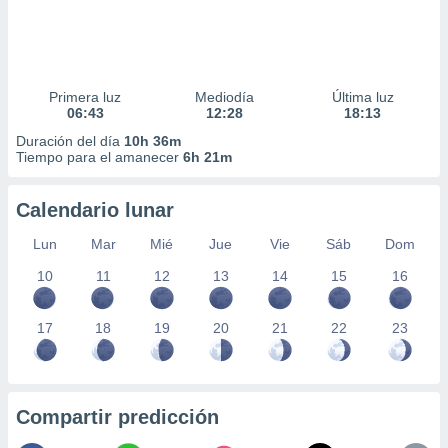
Primera luz
Mediodía
Última luz
06:43
12:28
18:13
Duración del día
10h 36m
Tiempo para el amanecer
6h 21m
Calendario lunar
Lun
Mar
Mié
Jue
Vie
Sáb
Dom
10
11
12
13
14
15
16
17
18
19
20
21
22
23
Compartir predicción