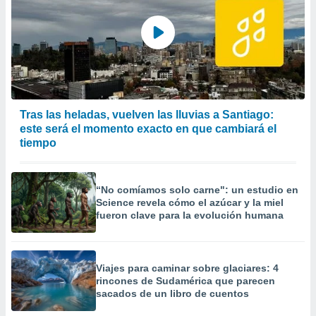
Tras las heladas, vuelven las lluvias a Santiago:
este será el momento exacto en que cambiará el
tiempo
“No comíamos solo carne": un estudio en
Science revela cómo el azúcar y la miel
fueron clave para la evolución humana
Viajes para caminar sobre glaciares: 4
rincones de Sudamérica que parecen
sacados de un libro de cuentos