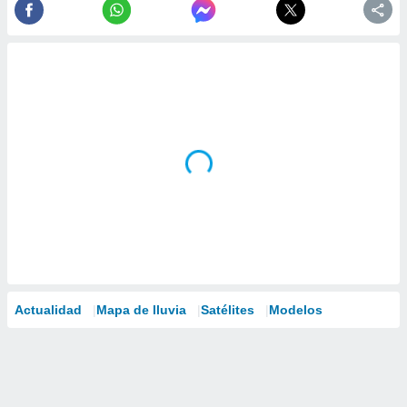
Actualidad
Mapa de lluvia
Satélites
Modelos