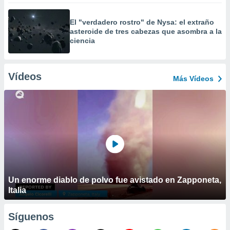
El "verdadero rostro" de Nysa: el extraño
asteroide de tres cabezas que asombra a la
ciencia
Vídeos
Más Vídeos
Un enorme diablo de polvo fue avistado en Zapponeta,
Italia
Síguenos