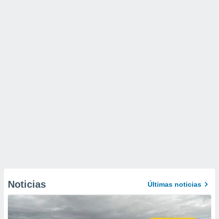
Noticias
Últimas noticias