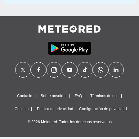
Contacto
Sobre nosotros
FAQ
Términos de uso
Cookies
Política de privacidad
Configuración de privacidad
© 2026 Meteored. Todos los derechos reservados