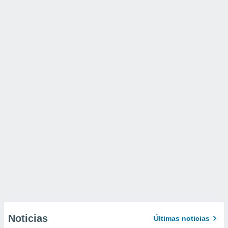
Noticias
Últimas noticias