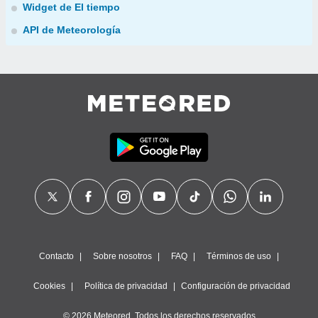
Widget de El tiempo
API de Meteorología
Contacto
Sobre nosotros
FAQ
Términos de uso
Cookies
Política de privacidad
Configuración de privacidad
© 2026 Meteored. Todos los derechos reservados