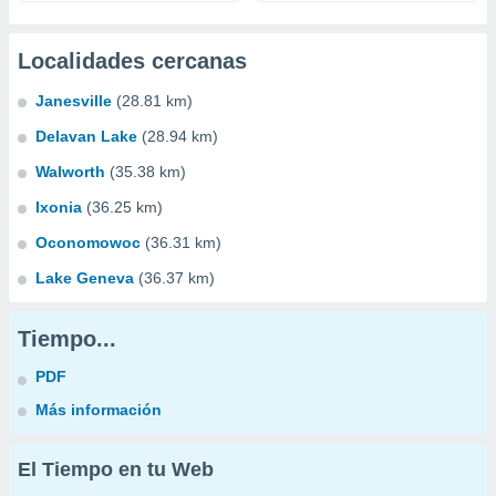
Localidades cercanas
Janesville
(28.81 km)
Delavan Lake
(28.94 km)
Walworth
(35.38 km)
Ixonia
(36.25 km)
Oconomowoc
(36.31 km)
Lake Geneva
(36.37 km)
Tiempo...
PDF
Más información
El Tiempo en tu Web