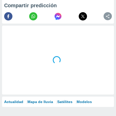
Compartir predicción
Actualidad
Mapa de lluvia
Satélites
Modelos