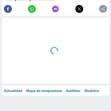
Actualidad
Mapa de temperatura
Satélites
Modelos