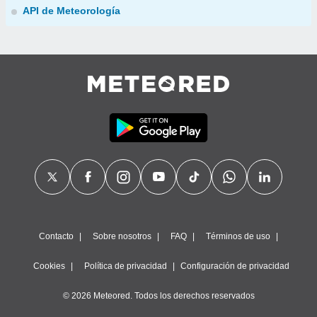
API de Meteorología
Contacto
Sobre nosotros
FAQ
Términos de uso
Cookies
Política de privacidad
Configuración de privacidad
© 2026 Meteored. Todos los derechos reservados