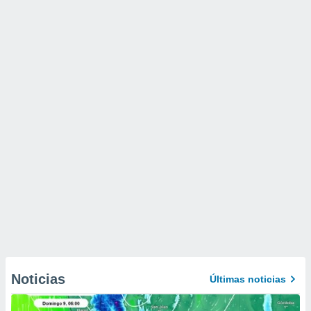
Noticias
Últimas noticias