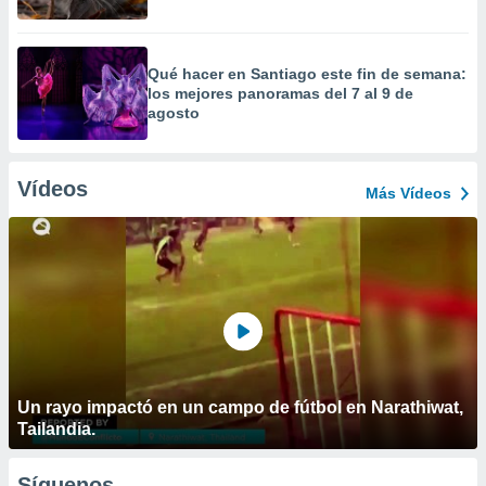
Qué hacer en Santiago este fin de semana:
los mejores panoramas del 7 al 9 de
agosto
Vídeos
Más Vídeos
Un rayo impactó en un campo de fútbol en Narathiwat,
Tailandia.
Síguenos