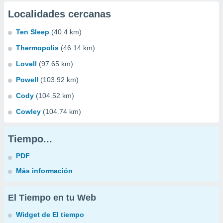
Localidades cercanas
Ten Sleep
(40.4 km)
Thermopolis
(46.14 km)
Lovell
(97.65 km)
Powell
(103.92 km)
Cody
(104.52 km)
Cowley
(104.74 km)
Tiempo...
PDF
Más información
El Tiempo en tu Web
Widget de El tiempo