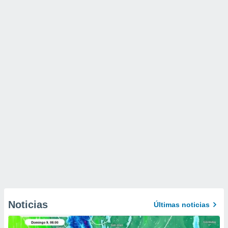
Noticias
Últimas noticias