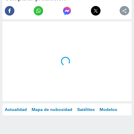
Actualidad
Mapa de nubosidad
Satélites
Modelos