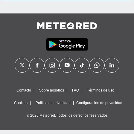
Contacto
Sobre nosotros
FAQ
Términos de uso
Cookies
Política de privacidad
Configuración de privacidad
© 2026 Meteored. Todos los derechos reservados