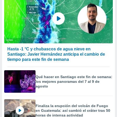
Hasta -1 °C y chubascos de agua nieve en
Santiago: Javier Hernández anticipa el cambio de
tiempo para este fin de semana
Qué hacer en Santiago este fin de semana:
los mejores panoramas del 7 al 9 de
agosto
Finaliza la erupción del volcán de Fuego
en Guatemala: así cambió el cráter tras 50
horas de intensa actividad