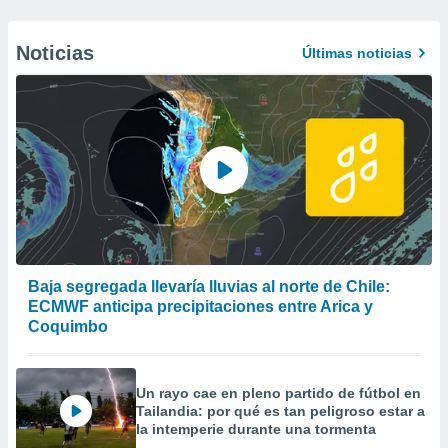
Noticias
Últimas noticias
Baja segregada llevaría lluvias al norte de Chile:
ECMWF anticipa precipitaciones entre Arica y
Coquimbo
Un rayo cae en pleno partido de fútbol en
Tailandia: por qué es tan peligroso estar a
la intemperie durante una tormenta