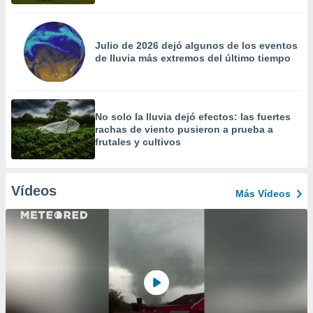
Julio de 2026 dejó algunos de los eventos
de lluvia más extremos del último tiempo
No solo la lluvia dejó efectos: las fuertes
rachas de viento pusieron a prueba a
frutales y cultivos
Vídeos
Más Vídeos