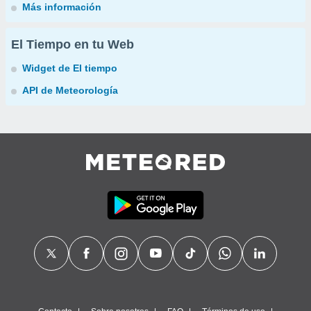
Más información
El Tiempo en tu Web
Widget de El tiempo
API de Meteorología