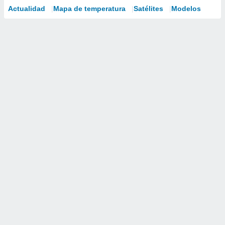
Actualidad
Mapa de temperatura
Satélites
Modelos